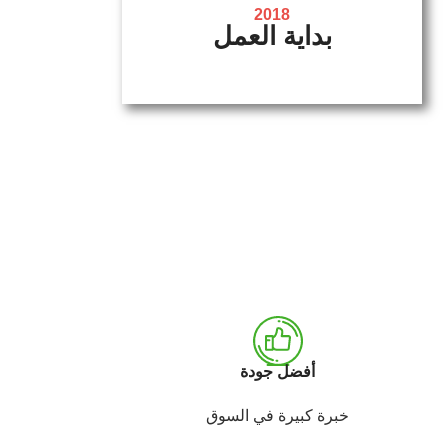
2018
بداية العمل
أفضل جودة
خبرة كبيرة في السوق