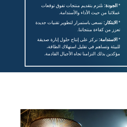
*
الجودة:
نلتزم بتقديم منتجات تفوق توقعات
عملائنا من حيث الأداء والأستدامة.
*
الابتكار:
نسعى باستمرار لتطوير تقنيات جديدة
تعزز من كفاءة منتجاتنا.
*
الاستدامة:
نركز على إنتاج حلول إنارة صديقة
للبيئة وتساهم في تقليل استهلاك الطاقة،
مؤكدين بذلك التزامنا تجاه الأجيال القادمة.