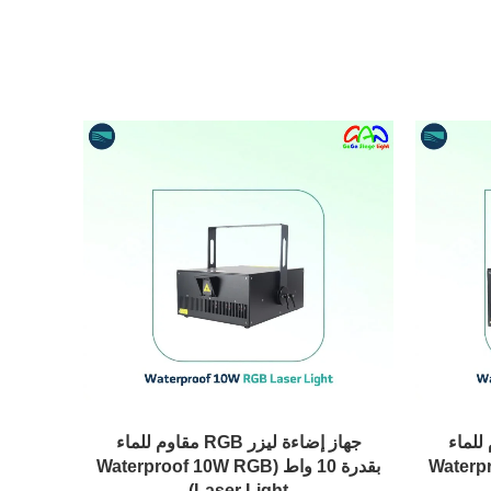
RGB مقاوم للماء
جهاز إضاءة ليزر RGB مقاوم للماء
Waterproof 
بقدرة 10 واط (Waterproof 10W RGB
Laser Light)