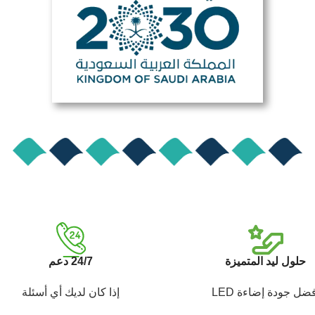
حلول ليد المتميزة
24/7 دعم
ضل جودة إضاءة LED
إذا كان لديك أي أسئلة