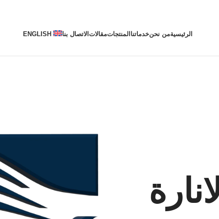
الرئيسية
من نحن
خدماتنا
المنتجات
مقالات
الاتصال بنا
ENGLISH
نارة