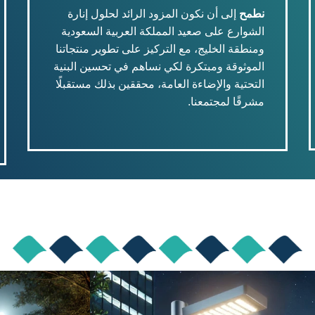
نطمح
إلى أن نكون المزود الرائد لحلول إنارة
الشوارع على صعيد المملكة العربية السعودية
ومنطقة الخليج، مع التركيز على تطوير منتجاتنا
الموثوقة ومبتكرة لكي نساهم في تحسين البنية
التحتية والإضاءة العامة، محققين بذلك مستقبلًا
مشرقًا لمجتمعنا.