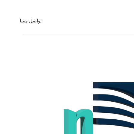
تواصل معنا