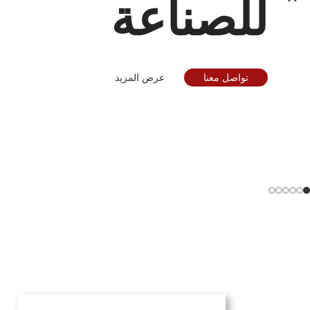
للصناعة
تواصل معنا
عرض المزيد