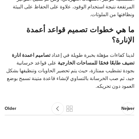
المرتفعة نتيجة استخدام الوقود، علاوة على الحفاظ على البيئة
ونظافتها من الملوثات.
ما هي خطوات تصميم قواعد أعمدة
الإنارة؟
لدينا كفاءات مؤهلة بخبرة طويلة في إعداد
تصاميم اعمدة انارة
تضيف طابعًا فخمًا للمساحات الخارجية
على قواعد خرسانية
بجودة تشطيب ممتازة، حيث يتم تحضير الحاويات وتنظيفها بشكل
جيد، ثم صب الخرسانة بالتساوي لإنشاء قاعدة متينة تسمح بوضع
العمود دون تحريكه.
Older
Newer