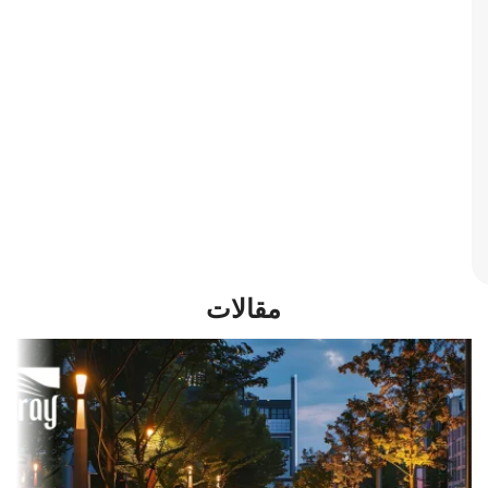
مقالات