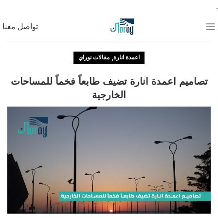
.
تواصل معنا
,
اعمدة انارة
مقالات نوراي
تصاميم اعمدة انارة تضيف طابعاً فخماً للمساحات
الخارجية