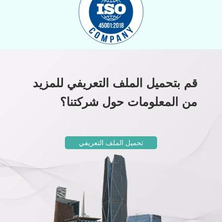
قم بتحميل الملف التعريفي للمزيد
من المعلومات حول شركتنا؟
تحميل الملف التعريفي