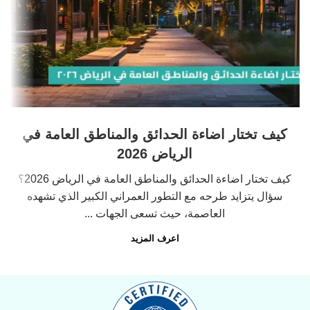
كيف تختار اضاءة الحدائق والمناطق العامة في
الرياض 2026
كيف تختار اضاءة الحدائق والمناطق العامة في الرياض 2026؟
سؤال يتزايد طرحه مع التطور العمراني الكبير الذي تشهده
العاصمة، حيث تسعى الجهات ...
اعرف المزيد