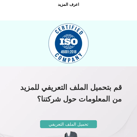
اعرف المزيد
قم بتحميل الملف التعريفي للمزيد
من المعلومات حول شركتنا؟
تحميل الملف التعريفي