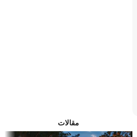
مقالات