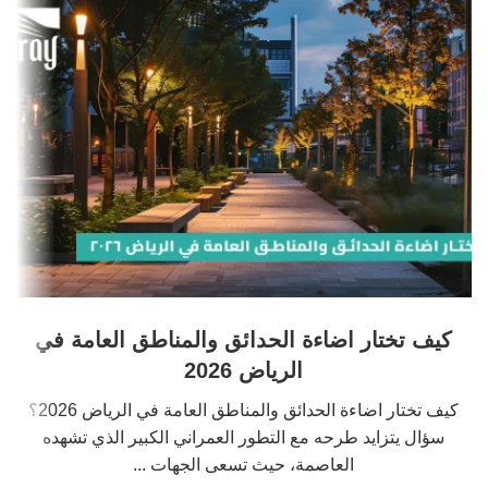
كيف تختار اضاءة الحدائق والمناطق العامة في
الرياض 2026
كيف تختار اضاءة الحدائق والمناطق العامة في الرياض 2026؟
سؤال يتزايد طرحه مع التطور العمراني الكبير الذي تشهده
العاصمة، حيث تسعى الجهات ...