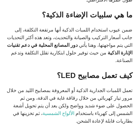
ما هي سلبيات الإضاءة الذكية؟
ضمن عيوب استخدام اللمبات الذكية أنها مرتفعة التكلفة، إلى
جانب أسعار التركيب والصيانة والتحديث، وتعد هذه أكثر التحديات
التي يتم مواجهتها، وهنا يأتي
دور المصانع المحلية في دعم تقنيات
الإنارة الذكية
من حيث توفير حلول ابتكارية تقلل التكلفة وتدعم
الصناعة.
كيف تعمل مصابيح
LED
؟
تعمل اللمبات الجدارية الذكية أو المعروفة بمصابيح الليد من خلال
مرور تيار كهربائي من خلال رقاقة غاية في الدقة، ومن ثم
الحصول على ضوء شديد وواضح ولكن بعد أن يتم تحويل أشعة
الشمس إلى كهرباء باستخدام
الألواح الشمسية
، ثم تخزينها في
بطاريات قابلة لإعادة الشحن.