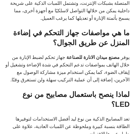
المتصلة بشبكات الإنترنت، وتشتمل اللمبات الذكية على شريحة
داخلية يمكن من خلالها التواصل لاسلكيًا مع أجهزة أخرى، مما
يسمح بأتمتة الإنارة أو تعديلها كما يرغب العميل.
ما هي مواصفات جهاز التحكم في إضاءة
المنزل عن طريق الجوال؟
يوفر
مصنع ميدان الانارة للصناعة
جهاز تحكم لضبط الإنارة من
خلال الهاتف بمواصفات تدعم التحكم في شدة الإضاءة وتشغيل أو
إيقاف الضوء، كما يمكن استخدام ميزة مشاركة الوصول مع
الآخرين، إضافة إلى أن عملية التركيب سهلة ولن تستغرق وقتًا.
لماذا ينصح باستعمال مصابيح من نوع
LED
؟
تعد المصابيح الذكية من نوع ليد أفضل الاستخدامات لتوفيرها
الطاقة بنسبة كبيرة وملحوظة عن اللمبات العادية، علاوة على
طول عمرها الافتراضي.