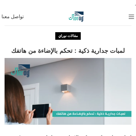
.
تواصل معنا
مقالات نوراي
لمبات جدارية ذكية : تحكم بالإضاءة من هاتفك