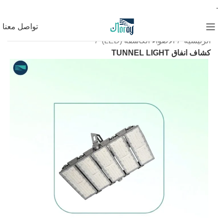
.
تواصل معنا
الرئيسية
الأضواء الكاشفة (LED)
كشاف انفاق TUNNEL LIGHT