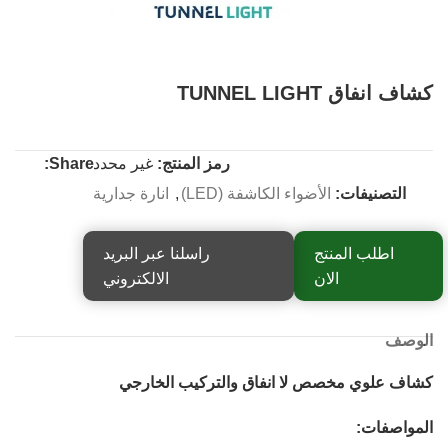
كشاف انفاق TUNNEL LIGHT
رمز المنتج:
غير محدد
Share:
التصنيفات:
الأضواء الكاشفة (LED)
,
انارة جدارية
اطلب المنتج
راسلنا عبر البريد
الان
الالكتروني
الوصف
كشاف علوي مخصص لا انفاق والتركيب الخارجي
المواصفات: