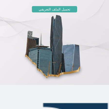
تحميل الملف التعريفي