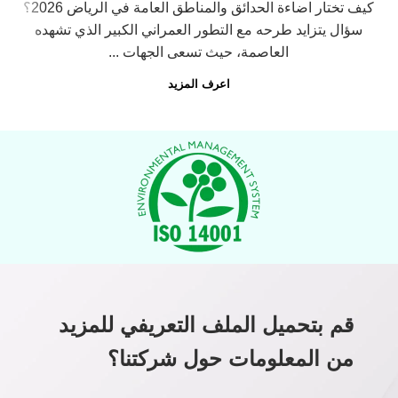
كيف تختار اضاءة الحدائق والمناطق العامة في الرياض 2026؟
سؤال يتزايد طرحه مع التطور العمراني الكبير الذي تشهده
العاصمة، حيث تسعى الجهات ...
اعرف المزيد
قم بتحميل الملف التعريفي للمزيد
من المعلومات حول شركتنا؟