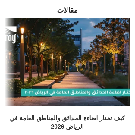
مقالات
كيف تختار اضاءة الحدائق والمناطق العامة في
الرياض 2026