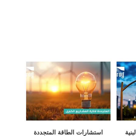
بنية
استشارات الطاقة المتجددة