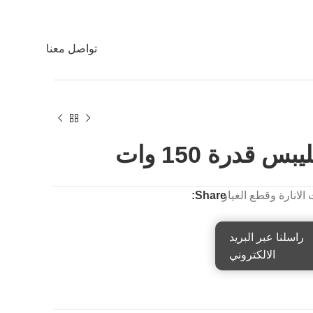
تواصل معنا
قدرة 150 وات
لانارة وقطع الغيار
Share:
راسلنا عبر البريد
الالكتروني