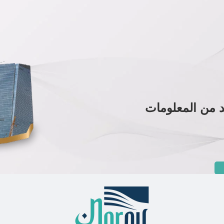
د من المعلومات