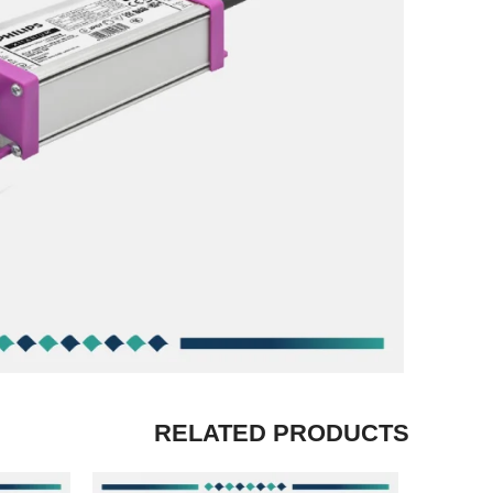
RELATED PRODUCTS