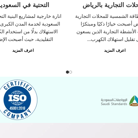
لات التجارية بالرياض
التحتية في السعودي
لطاقة الشمسية للمحلات التجارية
انارة خارجية لمشاريع البنية الت
ض أصبحت خيارًا ذكيًا ومبتكرًا
السعودية لخدمة المدن الكبرى 
لأنشطة التجارية الذين يسعون
الاستهلاك بدلًا من استخدام الك
 تقليل استهلاك الكهرب...
التقليدية، حيث أصبحت الإض
اعرف المزيد
اعرف المزيد