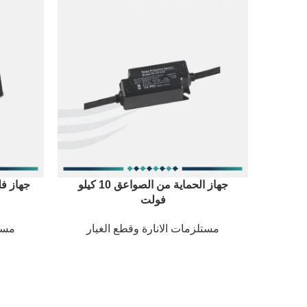
جهاز الحماية من الصواعق 10 كيلو
فولت
مستلزمات الانارة وقطع الغيار
مستل