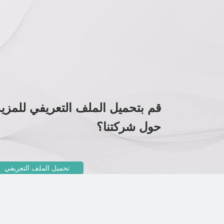
قم بتحميل الملف التعريفي للمزي
حول شركتنا؟
تحميل الملف التعريفي