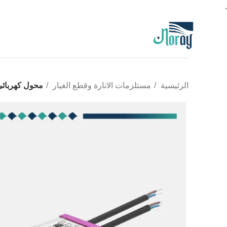
.
الرئيسية
مستلزمات الانارة وقطع الغيار
محول كهربائي فل