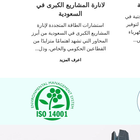
ة
لانارة المشاريع الكبرى في
السعودية
حتية في
لتوفير
استشارات الطاقة المتجددة لإنارة
هرباء
المشاريع الكبرى في السعودية من أبرز
...
المحاور التي تشهد اهتمامًا متزايدًا من
القطاعين الحكومي والخاص، وذل...
اعرف المزيد